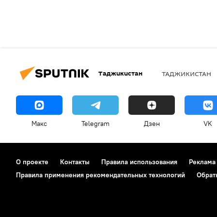
Таджикистан
ТАДЖИКИСТАН
Макс
Telegram
Дзен
VK
О проекте
Контакты
Правила использования
Реклама
Правила применения рекомендательных технологий
Обрат