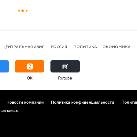
ЦЕНТРАЛЬНАЯ АЗИЯ
РОССИЯ
ПОЛИТИКА
ЭКОНОМИКА
OK
Rutube
Новости компаний
Политика конфиденциальности
Полити
ная связь