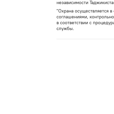
независимости Таджикистан
"Охрана осуществляется в
соглашениями, контрольн
в соответствии с процедур
службы.