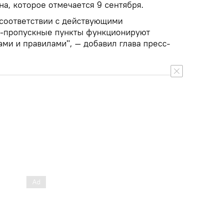
а, которое отмечается 9 сентября.
 соответствии с действующими
о-пропускные пункты функционируют
ами и правилами", — добавил глава пресс-