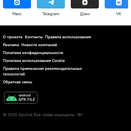
Макс
Telegram
Дзен
VK
О проекте
Контакты
Правила использования
Реклама
Новости компаний
Политика конфиденциальности
Политика использования Cookie
Правила применения рекомендательных
технологий
Обратная связь
© 2026 Sputnik Все права защищены. 18+