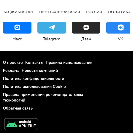
ТАДЖИКИСТАН
ЦЕНТРАЛЬНАЯ АЗИЯ
РОССИЯ
ПОЛИТИКА
Макс
Telegram
Дзен
VK
О проекте
Контакты
Правила использования
Реклама
Новости компаний
Политика конфиденциальности
Политика использования Cookie
Правила применения рекомендательных
технологий
Обратная связь