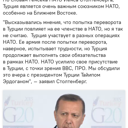
Турция является очень важным союзником НАТО,
особенно на Ближнем Востоке.
"Высказывались мнения, что попытка переворота
в Турции повлияет на ее членстве в НАТО, но я так
не считаю. Турция участвует в разных операциях
НАТО. Ее армия после попытки переворота,
наверное, испытывает трудности, но Турция
продолжает выполнять свои обязательства
в рамках НАТО. НАТО усилило свое присутствие
в Турции, с точки зрения ВВС, ПРО. Мы обсудили
это вчера с президентом Турции Тайипом
Эрдоганом", — заявил Столтенберг.