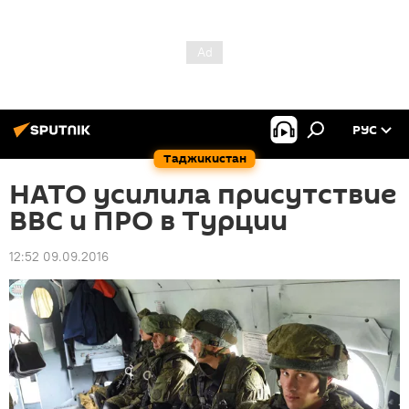
РУС
Таджикистан
НАТО усилила присутствие
ВВС и ПРО в Турции
12:52 09.09.2016