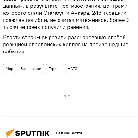
данным, в результате противостояния, центрами
которого стали Стамбул и Анкара, 246 турецких
граждан погибли, не считая мятежников, более 2
тысяч человек получили ранения.
Власти страны выразили разочарование слабой
реакцией европейских коллег на произошедшие
события.
Мир
Все новости
Турция
НАТО
Таджикистан