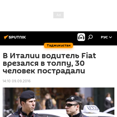
РУС
Таджикистан
В Италии водитель Fiat
врезался в толпу, 30
человек пострадали
14:10 09.09.2016