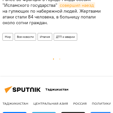
"Исламского государства"
совершил наезд
на гуляющих по набережной людей. Жертвами
атаки стали 84 человека, в больницу попали
около сотни граждан.
Мир
Все новости
Италия
ДТП и аварии
Таджикистан
ТАДЖИКИСТАН
ЦЕНТРАЛЬНАЯ АЗИЯ
РОССИЯ
ПОЛИТИКА