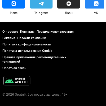
Макс
Telegram
Дзен
VK
О проекте
Контакты
Правила использования
Реклама
Новости компаний
Политика конфиденциальности
Политика использования Cookie
Правила применения рекомендательных
технологий
Обратная связь
© 2026 Sputnik Все права защищены. 18+