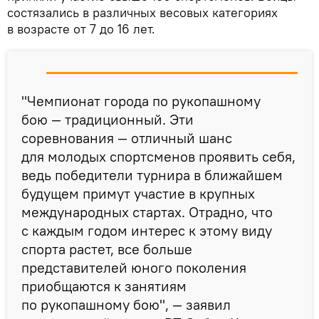
состязались в различных весовых категориях
в возрасте от 7 до 16 лет.
"Чемпионат города по рукопашному
бою — традиционный. Эти
соревнования — отличный шанс
для молодых спортсменов проявить себя,
ведь победители турнира в ближайшем
будущем примут участие в крупных
международных стартах. Отрадно, что
с каждым годом интерес к этому виду
спорта растет, все больше
представителей юного поколения
приобщаются к занятиям
по рукопашному бою", — заявил