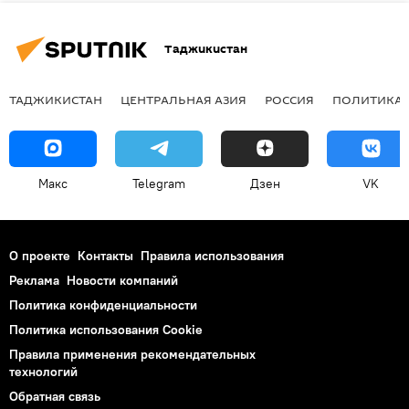
Таджикистан
ТАДЖИКИСТАН
ЦЕНТРАЛЬНАЯ АЗИЯ
РОССИЯ
ПОЛИТИКА
Макс
Telegram
Дзен
VK
О проекте
Контакты
Правила использования
Реклама
Новости компаний
Политика конфиденциальности
Политика использования Cookie
Правила применения рекомендательных
технологий
Обратная связь