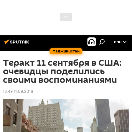
РУС
Таджикистан
Теракт 11 сентября в США:
очевидцы поделились
своими воспоминаниями
16:49 11.09.2016