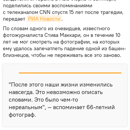
поделились своими воспоминаниями
с телеканалом CNN спустя 15 лет после трагедии,
передает
РИА Новости
.
По словам одного из очевидцев, известного
фотожурналиста Стива Маккари, он в течение 10
лет не мог смотреть на фотографии, на которых
ему удалось запечатлеть падение одной из башен-
близнецов, чтобы не переживать все это заново.
"После этого наши жизни изменились
навсегда. Это невозможно описать
словами. Это было чем-то
нереальным", — вспоминает 66-летний
фотограф.