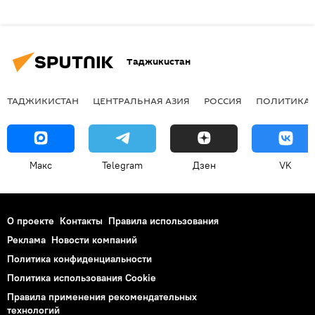
Таджикистан
ТАДЖИКИСТАН
ЦЕНТРАЛЬНАЯ АЗИЯ
РОССИЯ
ПОЛИТИКА
Макс
Telegram
Дзен
VK
О проекте
Контакты
Правила использования
Реклама
Новости компаний
Политика конфиденциальности
Политика использования Cookie
Правила применения рекомендательных
технологий