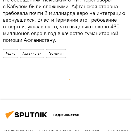
с Кабулом были сложными. Афганская сторона
требовала почти 2 миллиарда евро на интеграцию
вернувшихся. Власти Германии это требование
отвергли, указав на то, что выделяют около 430
миллионов евро в год в качестве гуманитарной
помощи Афганистану.
Радио
Афганистан
Германия
Таджикистан
ТАДЖИКИСТАН
ЦЕНТРАЛЬНАЯ АЗИЯ
РОССИЯ
ПОЛИТИКА