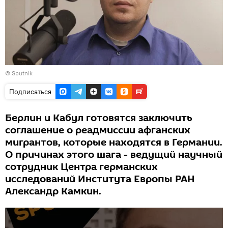
© Sputnik
Подписаться
Берлин и Кабул готовятся заключить
соглашение о реадмиссии афганских
мигрантов, которые находятся в Германии.
О причинах этого шага - ведущий научный
сотрудник Центра германских
исследований Института Европы РАН
Александр Камкин.