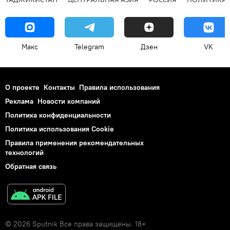
Макс
Telegram
Дзен
VK
О проекте
Контакты
Правила использования
Реклама
Новости компаний
Политика конфиденциальности
Политика использования Cookie
Правила применения рекомендательных
технологий
Обратная связь
© 2026 Sputnik Все права защищены. 18+