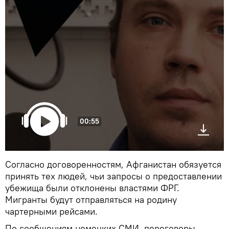
00:55
Согласно договоренностям, Афганистан обязуется
принять тех людей, чьи запросы о предоставлении
убежища были отклонены властями ФРГ.
Мигранты будут отправляться на родину
чартерными рейсами.
По сообщениям немецких СМИ, переговоры