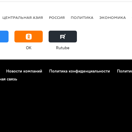
ЦЕНТРАЛЬНАЯ АЗИЯ
РОССИЯ
ПОЛИТИКА
ЭКОНОМИКА
OK
Rutube
Новости компаний
Политика конфиденциальности
Полити
ная связь