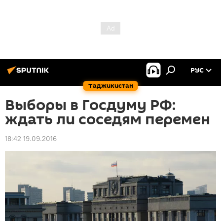
РУС
Таджикистан
Выборы в Госдуму РФ:
ждать ли соседям перемен
18:42 19.09.2016