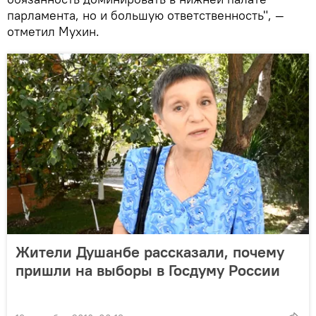
парламента, но и большую ответственность", —
отметил Мухин.
Жители Душанбе рассказали, почему
пришли на выборы в Госдуму России