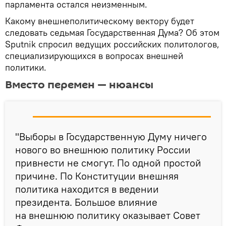
парламента остался неизменным.
Какому внешнеполитическому вектору будет
следовать седьмая Государственная Дума? Об этом
Sputnik спросил ведущих российских политологов,
специализирующихся в вопросах внешней
политики.
Вместо перемен — нюансы
"Выборы в Государственную Думу ничего
нового во внешнюю политику России
привнести не смогут. По одной простой
причине. По Конституции внешняя
политика находится в ведении
президента. Большое влияние
на внешнюю политику оказывает Совет