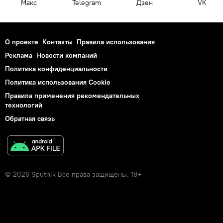
Макс
Telegram
Дзен
VK
О проекте
Контакты
Правила использования
Реклама
Новости компаний
Политика конфиденциальности
Политика использования Cookie
Правила применения рекомендательных
технологий
Обратная связь
© 2026 Sputnik Все права защищены. 18+