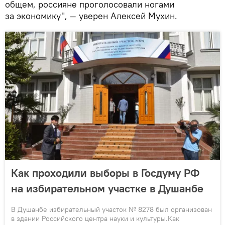
общем, россияне проголосовали ногами
за экономику", — уверен Алексей Мухин.
Как проходили выборы в Госдуму РФ
на избирательном участке в Душанбе
В Душанбе избирательный участок № 8278 был организован
в здании Российского центра науки и культуры.Как