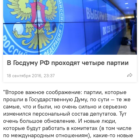
В Госдуму РФ проходят четыре партии
18 сентября 2016, 23:37
"Второе важное соображение: партии, которые
прошли в Государственную Думу, по сути — те же
самые, что и были, но очень сильно и серьезно
изменился персональный состав депутатов. Тут
очень большое обновление. И новые люди,
которые будут работать в комитетах (в том числе
по международным отношениям), какие-то новые