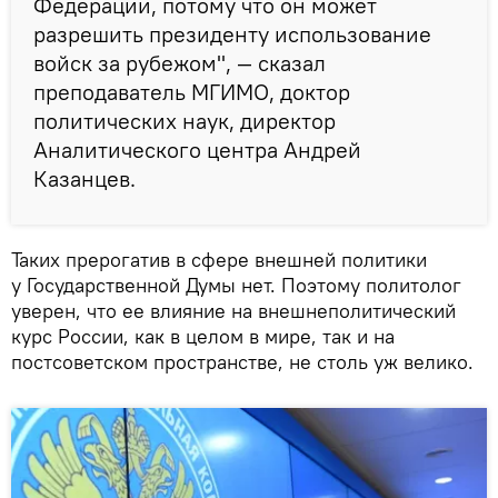
Федерации, потому что он может
разрешить президенту использование
войск за рубежом", — сказал
преподаватель МГИМО, доктор
политических наук, директор
Аналитического центра Андрей
Казанцев.
Таких прерогатив в сфере внешней политики
у Государственной Думы нет. Поэтому политолог
уверен, что ее влияние на внешнеполитический
курс России, как в целом в мире, так и на
постсоветском пространстве, не столь уж велико.