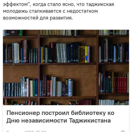
эффектом", когда стало ясно, что таджикская
молодежь сталкивается с недостатком
возможностей для развития.
Пенсионер построил библиотеку ко
Дню независимости Таджикистана