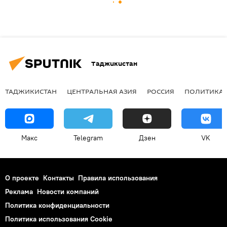
Таджикистан
ТАДЖИКИСТАН
ЦЕНТРАЛЬНАЯ АЗИЯ
РОССИЯ
ПОЛИТИКА
Макс
Telegram
Дзен
VK
О проекте
Контакты
Правила использования
Реклама
Новости компаний
Политика конфиденциальности
Политика использования Cookie