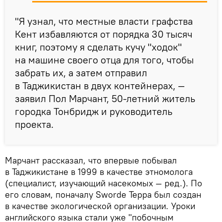
"Я узнал, что местные власти графства
Кент избавляются от порядка 30 тысяч
книг, поэтому я сделать кучу "ходок"
на машине своего отца для того, чтобы
забрать их, а затем отправил
в Таджикистан в двух контейнерах, —
заявил Пол Марчант, 50-летний житель
городка Тонбридж и руководитель
проекта.
Марчант рассказал, что впервые побывал
в Таджикистане в 1999 в качестве этномолога
(специалист, изучающий насекомых — ред.). По
его словам, поначалу Sworde Teppa был создан
в качестве экологической организации. Уроки
английского языка стали уже "побочным