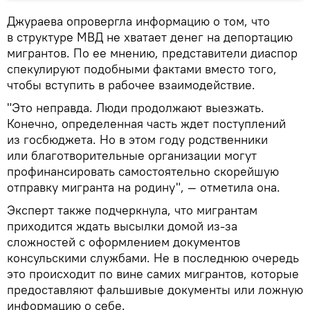
Джураева опровергла информацию о том, что
в структуре МВД не хватает денег на депортацию
мигрантов. По ее мнению, представители диаспор
спекулируют подобными фактами вместо того,
чтобы вступить в рабочее взаимодействие.
"Это неправда. Люди продолжают выезжать.
Конечно, определенная часть ждет поступлений
из госбюджета. Но в этом году родственники
или благотворительные организации могут
профинансировать самостоятельно скорейшую
отправку мигранта на родину", — отметила она.
Эксперт также подчеркнула, что мигрантам
приходится ждать высылки домой из-за
сложностей с оформлением документов
консульскими службами. Не в последнюю очередь
это происходит по вине самих мигрантов, которые
предоставляют фальшивые документы или ложную
информацию о себе.