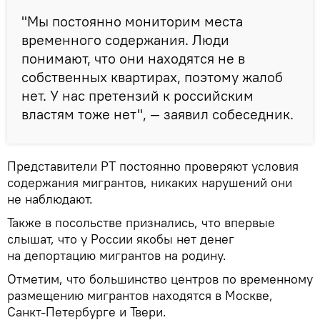
"Мы постоянно мониторим места
временного содержания. Люди
понимают, что они находятся не в
собственных квартирах, поэтому жалоб
нет. У нас претензий к российским
властям тоже нет", — заявил собеседник.
Представители РТ постоянно проверяют условия
содержания мигрантов, никаких нарушений они
не наблюдают.
Также в посольстве признались, что впервые
слышат, что у России якобы нет денег
на депортацию мигрантов на родину.
Отметим, что большинство центров по временному
размещению мигрантов находятся в Москве,
Санкт-Петербурге и Твери.