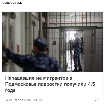
общества.
Нападавшие на мигрантов в
Подмосковье подростки получили 4,5
года
14 сентября 2016, 09:00