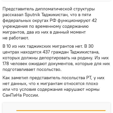
Представитель дипломатической структуры
рассказал Sputnik Таджикистан, что в пяти
федеральных округах РФ функционируют 42
учреждения по временному содержанию
мигрантов, два из них в данный момент
не работают.
В 10 из них таджикских мигрантов нет. В 30
центрах находятся 437 граждан Таджикистана,
которых должны депортировать на родину. Из них
178 человек ожидают документов, которые для них
подготавливает посольство.
Как заметил представитель посольства РТ, у них
нет данных, что к мигрантам относятся плохо
или что условия содержания нарушают нормы
СанПиНа России.