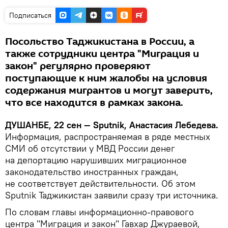
Подписаться
Посольство Таджикистана в России, а
также сотрудники центра "Миграция и
закон" регулярно проверяют
поступающие к ним жалобы на условия
содержания мигрантов и могут заверить,
что все находится в рамках закона.
ДУШАНБЕ, 22 сен — Sputnik, Анастасия Лебедева.
Информация, распространяемая в ряде местных
СМИ об отсутствии у МВД России денег
на депортацию нарушивших миграционное
законодательство иностранных граждан,
не соответствует действительности. Об этом
Sputnik Таджикистан заявили сразу три источника.
По словам главы информационно-правового
центра "Миграция и закон" Гавхар Джураевой,