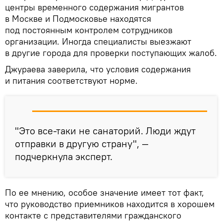
центры временного содержания мигрантов
в Москве и Подмосковье находятся
под постоянным контролем сотрудников
организации. Иногда специалисты выезжают
в другие города для проверки поступающих жалоб.
Джураева заверила, что условия содержания
и питания соответствуют норме.
"Это все-таки не санаторий. Люди ждут
отправки в другую страну", —
подчеркнула эксперт.
По ее мнению, особое значение имеет тот факт,
что руководство приемников находится в хорошем
контакте с представителями гражданского