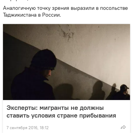
Аналогичную точку зрения выразили в посольстве
Таджикистана в России.
Эксперты: мигранты не должны
ставить условия стране прибывания
7 сентября 2016, 18:12