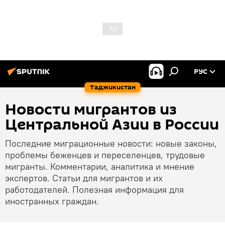
РУС
Таджикистан
Новости мигрантов из
Центральной Азии в России
Последние миграционные новости: новые законы,
проблемы беженцев и переселенцев, трудовые
мигранты. Комментарии, аналитика и мнение
экспертов. Статьи для мигрантов и их
работодателей. Полезная информация для
иностранных граждан.