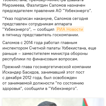
Мирзиеева, Фазлитдин Саломов назначен
председателем правления АО "Узбекэнерго".
"Указ подписан накануне, Саломов сегодня
представлен сотрудникам аппарата
"Узбекэнерго", — сообщил
РИА Новости
в пятницу представитель госкомпании.
Саломов с 2014 года работал главным
инспектором Счетной палаты Узбекистана, еще
раньше – заместителем министра обороны
республики по финансовым вопросам.
Прежний глава госэнергетической компании
Искандер Басидов, занимавший этот пост
с декабря 2012 года, был освобожден
от занимаемой должности "по состоянию
здоровья", сообщили в "Узбекэнерго".