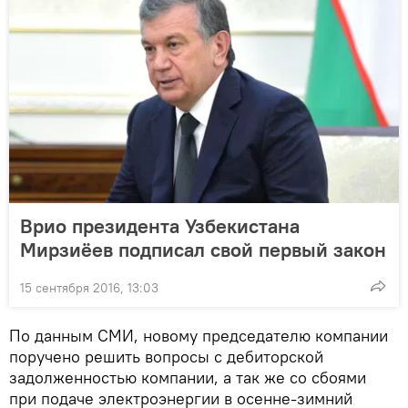
Врио президента Узбекистана
Мирзиёев подписал свой первый закон
15 сентября 2016, 13:03
По данным СМИ, новому председателю компании
поручено решить вопросы с дебиторской
задолженностью компании, а так же со сбоями
при подаче электроэнергии в осенне-зимний