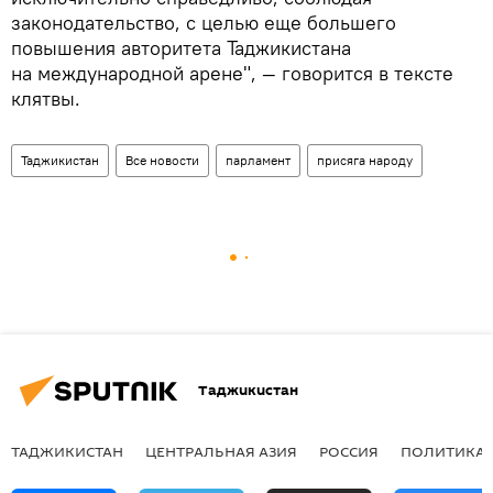
законодательство, с целью еще большего
повышения авторитета Таджикистана
на международной арене", — говорится в тексте
клятвы.
Таджикистан
Все новости
парламент
присяга народу
Таджикистан
ТАДЖИКИСТАН
ЦЕНТРАЛЬНАЯ АЗИЯ
РОССИЯ
ПОЛИТИКА