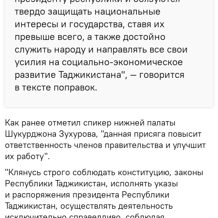
твердо защищать национальные
интересы и государства, ставя их
превыше всего, а также достойно
служить народу и направлять все свои
усилия на социально-экономическое
развитие Таджикистана", — говорится
в тексте поправок.
Как ранее отметил спикер нижней палаты
Шукурджона Зухурова, "данная присяга повысит
ответственность членов правительства и улучшит
их работу".
"Клянусь строго соблюдать конституцию, законы
Республики Таджикистан, исполнять указы
и распоряжения президента Республики
Таджикистан, осуществлять деятельность
исключительно справедливо, соблюдая