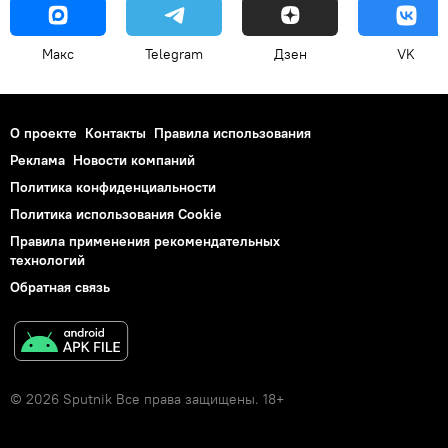
Макс
Telegram
Дзен
VK
О проекте
Контакты
Правила использования
Реклама
Новости компаний
Политика конфиденциальности
Политика использования Cookie
Правила применения рекомендательных
технологий
Обратная связь
© 2026 Sputnik Все права защищены. 18+