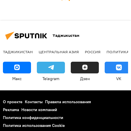
Таджикистан
ТАДЖИКИСТАН
ЦЕНТРАЛЬНАЯ АЗИЯ
РОССИЯ
ПОЛИТИКА
Макс
Telegram
Дзен
VK
О проекте
Контакты
Правила использования
Реклама
Новости компаний
Политика конфиденциальности
Политика использования Cookie