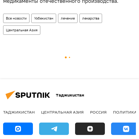
медикаменты отечественного производства.
Все новости
Узбекистан
лечение
лекарства
Центральная Азия
Таджикистан
ТАДЖИКИСТАН
ЦЕНТРАЛЬНАЯ АЗИЯ
РОССИЯ
ПОЛИТИКА