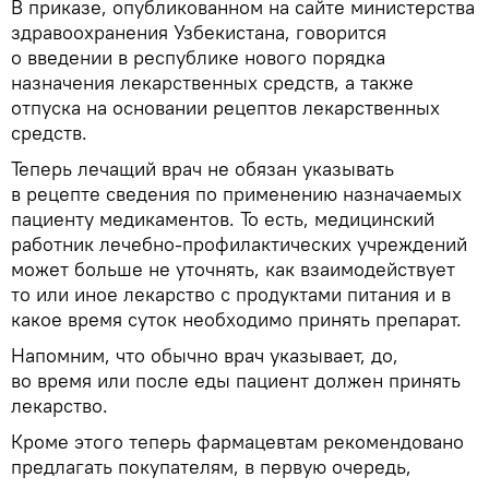
В приказе, опубликованном на сайте министерства
здравоохранения Узбекистана, говорится
о введении в республике нового порядка
назначения лекарственных средств, а также
отпуска на основании рецептов лекарственных
средств.
Теперь лечащий врач не обязан указывать
в рецепте сведения по применению назначаемых
пациенту медикаментов. То есть, медицинский
работник лечебно-профилактических учреждений
может больше не уточнять, как взаимодействует
то или иное лекарство с продуктами питания и в
какое время суток необходимо принять препарат.
Напомним, что обычно врач указывает, до,
во время или после еды пациент должен принять
лекарство.
Кроме этого теперь фармацевтам рекомендовано
предлагать покупателям, в первую очередь,