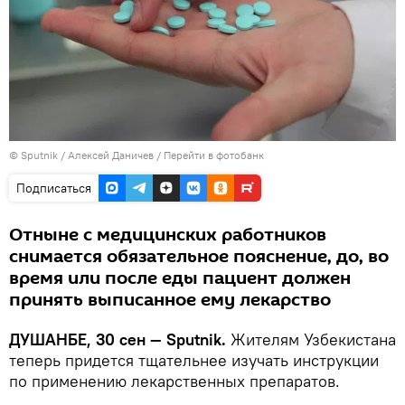
©
Sputnik
/ Алексей Даничев
/
Перейти в фотобанк
Подписаться
Отныне с медицинских работников
снимается обязательное пояснение, до, во
время или после еды пациент должен
принять выписанное ему лекарство
ДУШАНБЕ, 30 сен — Sputnik.
Жителям Узбекистана
теперь придется тщательнее изучать инструкции
по применению лекарственных препаратов.