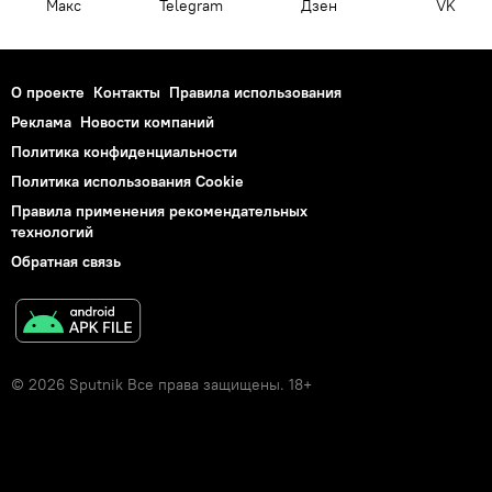
Макс
Telegram
Дзен
VK
О проекте
Контакты
Правила использования
Реклама
Новости компаний
Политика конфиденциальности
Политика использования Cookie
Правила применения рекомендательных
технологий
Обратная связь
© 2026 Sputnik Все права защищены. 18+