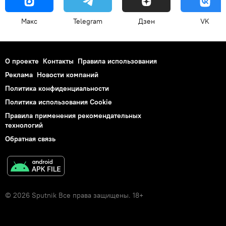
Макс
Telegram
Дзен
VK
О проекте
Контакты
Правила использования
Реклама
Новости компаний
Политика конфиденциальности
Политика использования Cookie
Правила применения рекомендательных
технологий
Обратная связь
© 2026 Sputnik Все права защищены. 18+