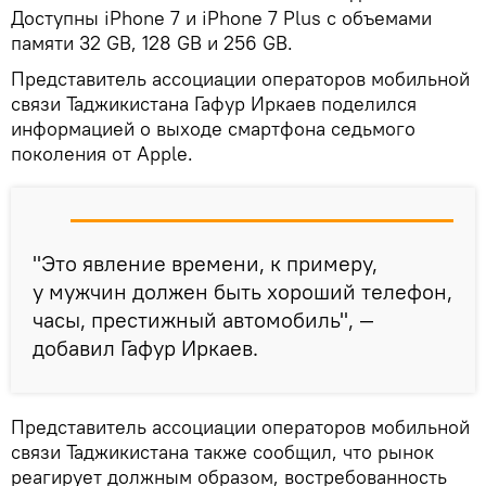
Доступны iPhone 7 и iPhone 7 Plus с объемами
памяти 32 GB, 128 GB и 256 GВ.
Представитель ассоциации операторов мобильной
связи Таджикистана Гафур Иркаев поделился
информацией о выходе смартфона седьмого
поколения от Apple.
"Это явление времени, к примеру,
у мужчин должен быть хороший телефон,
часы, престижный автомобиль", —
добавил Гафур Иркаев.
Представитель ассоциации операторов мобильной
связи Таджикистана также сообщил, что рынок
реагирует должным образом, востребованность