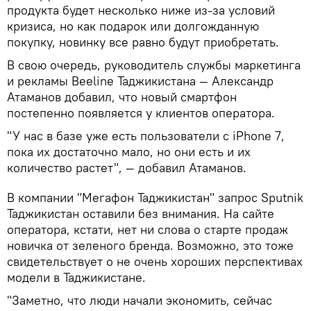
продукта будет несколько ниже из-за условий
кризиса, но как подарок или долгожданную
покупку, новинку все равно будут приобретать.
В свою очередь, руководитель службы маркетинга
и рекламы Beeline Таджикистана — Александр
Атаманов добавил, что новый смартфон
постепенно появляется у клиентов оператора.
"У нас в базе уже есть пользователи с iPhone 7,
пока их достаточно мало, но они есть и их
количество растет", — добавил Атаманов.
В компании "Мегафон Таджикистан" запрос Sputnik
Таджикистан оставили без внимания. На сайте
оператора, кстати, нет ни слова о старте продаж
новичка от зеленого бренда. Возможно, это тоже
свидетельствует о не очень хороших перспективах
модели в Таджикистане.
"Заметно, что люди начали экономить, сейчас