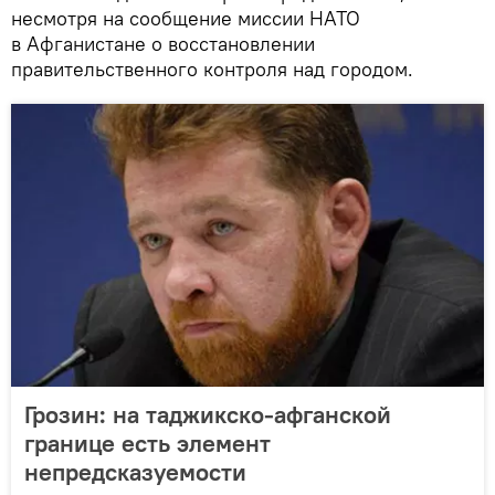
несмотря на сообщение миссии НАТО
в Афганистане о восстановлении
правительственного контроля над городом.
Грозин: на таджикско-афганской
границе есть элемент
непредсказуемости