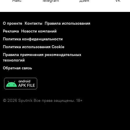
Макс
Telegram
Дзен
VK
О проекте
Контакты
Правила использования
Реклама
Новости компаний
Политика конфиденциальности
Политика использования Cookie
Правила применения рекомендательных
технологий
Обратная связь
© 2026 Sputnik Все права защищены. 18+