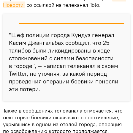
Новости
со ссылкой на телеканал Tolo.
"Шеф полиции города Кундуз генерал
Касим Джангальбах сообщил, что 25
талибов были ликвидированы в ходе
столкновений с силами безопасности
в городе", — написал телеканал в своем
Twitter, не уточняя, за какой период
проведения операции боевики понесли
эти потери.
Также в сообщениях телеканала отмечается, что
некоторые боевики оказывают сопротивление,
укрывшись в одном из отелей города, операция
по освобождению которого продолжается,