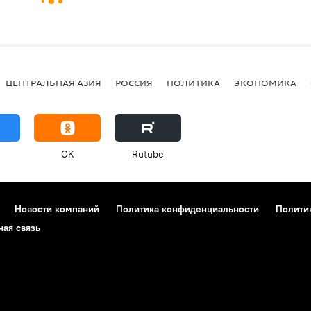
ЦЕНТРАЛЬНАЯ АЗИЯ
РОССИЯ
ПОЛИТИКА
ЭКОНОМИКА
OK
Rutube
Новости компаний
Политика конфиденциальности
Полити
ная связь