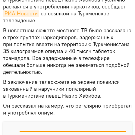
раскаялся в употреблении наркотиков, сообщает
РИА Новости
со ссылкой на Туркменское
телевидение.
В новостном сюжете местного ТВ было рассказано
о трех группах наркодилеров, задержанных
при попытке ввезти на территорию Туркменистана
35 килограммов опиума и 40 тысяч таблеток
трамадола. Все задержанные в телеэфире
обещали больше никогда не заниматься подобной
деятельностью.
В заключение телесюжета на экране появился
закованный в наручники популярный
в Туркменистане певец Назир Хабибов.
Он рассказал на камеру, что регулярно приобретал
и употреблял опиум.