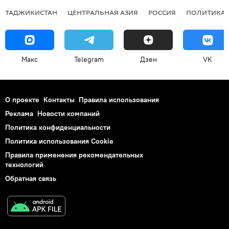
ТАДЖИКИСТАН
ЦЕНТРАЛЬНАЯ АЗИЯ
РОССИЯ
ПОЛИТИКА
Макс
Telegram
Дзен
VK
О проекте
Контакты
Правила использования
Реклама
Новости компаний
Политика конфиденциальности
Политика использования Cookie
Правила применения рекомендательных
технологий
Обратная связь