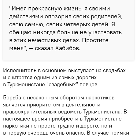
"Имея прекрасную жизнь, я своими
действиями опозорил своих родителей,
свою семью, своих четверых детей. Я
обещаю никогда больше не участвовать
в этих нечестивых делах. Простите
меня", — сказал Хабибов.
Исполнитель в основном выступает на свадьбах
и считается одним из самых дорогих
в Туркменистане "свадебных" певцов.
Борьба с незаконным оборотом наркотиков
является приоритетом в деятельности
правоохранительных ведомств Туркменистана. В
настоящее время приобрести в Туркменистане
наркотики не просто трудно и дорого, но и
в первую очередь очень опасно. В случае поимки