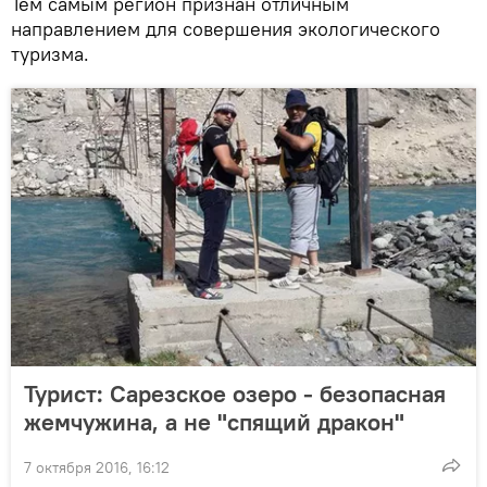
Тем самым регион признан отличным
направлением для совершения экологического
туризма.
Турист: Сарезское озеро - безопасная
жемчужина, а не "спящий дракон"
7 октября 2016, 16:12