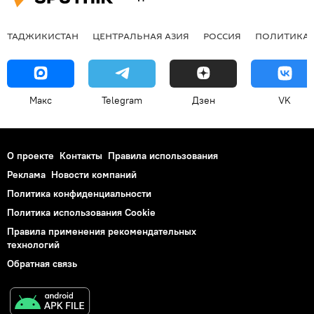
ТАДЖИКИСТАН
ЦЕНТРАЛЬНАЯ АЗИЯ
РОССИЯ
ПОЛИТИКА
Макс
Telegram
Дзен
VK
О проекте
Контакты
Правила использования
Реклама
Новости компаний
Политика конфиденциальности
Политика использования Cookie
Правила применения рекомендательных
технологий
Обратная связь