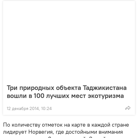
Три природных объекта Таджикистана
вошли в 100 лучших мест экотуризма
12 декабря 2014, 10:24
По количеству отметок на карте в каждой стране
лидирует Норвегия, где достойными внимания