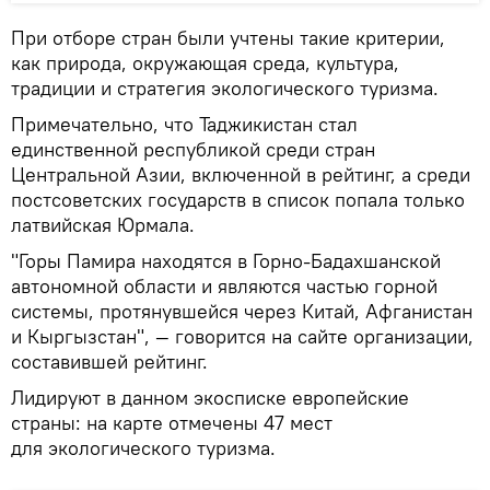
При отборе стран были учтены такие критерии,
как природа, окружающая среда, культура,
традиции и стратегия экологического туризма.
Примечательно, что Таджикистан стал
единственной республикой среди стран
Центральной Азии, включенной в рейтинг, а среди
постсоветских государств в список попала только
латвийская Юрмала.
"Горы Памира находятся в Горно-Бадахшанской
автономной области и являются частью горной
системы, протянувшейся через Китай, Афганистан
и Кыргызстан", — говорится на сайте организации,
составившей рейтинг.
Лидируют в данном экосписке европейские
страны: на карте отмечены 47 мест
для экологического туризма.