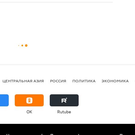
ЦЕНТРАЛЬНАЯ АЗИЯ
РОССИЯ
ПОЛИТИКА
ЭКОНОМИКА
OK
Rutube