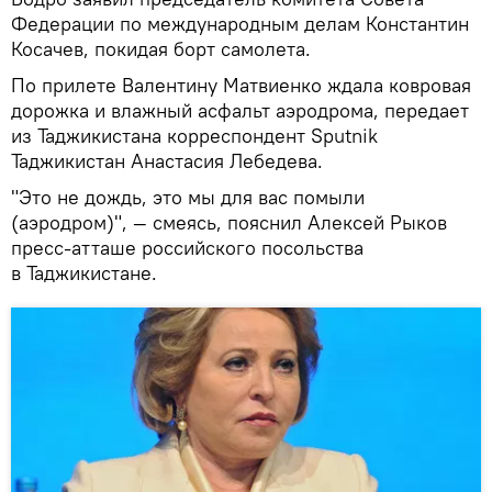
Федерации по международным делам Константин
Косачев, покидая борт самолета.
По прилете Валентину Матвиенко ждала ковровая
дорожка и влажный асфальт аэродрома, передает
из Таджикистана корреспондент Sputnik
Таджикистан Анастасия Лебедева.
"Это не дождь, это мы для вас помыли
(аэродром)", — смеясь, пояснил Алексей Рыков
пресс-атташе российского посольства
в Таджикистане.