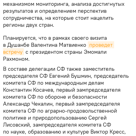
механизмом мониторинга, анализа достигнутых
результатов и определением перспектив
сотрудничества, на которые стоит нацелить
регионы двух стран.
Планируется, что в рамках своего визита
в Душанбе Валентина Матвиенко
проведет 
встречу
с президентом страны Эмомали
Рахмоном.
В составе делегации СФ также заместитель
председателя СФ Евгений Бушмин, председатель
комитета СФ по международным делам
Константин Косачев, первый зампредседателя
комитета СФ по обороне и безопасности
Александр Чекалин, первый зампредседателя
комитета СФ по аграрно-продовольственной
политике и природопользованию Сергей
Лисовский, зампредседателя комитета СФ
по науке, образованию и культуре Виктор Кресс,