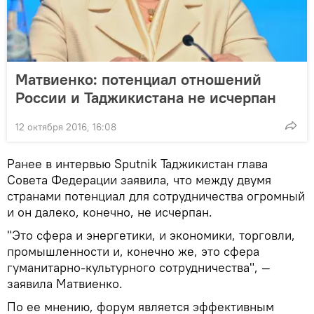
Матвиенко: потенциал отношений
России и Таджикистана не исчерпан
12 октября 2016, 16:08
Ранее в интервью Sputnik Таджикистан глава
Совета Федерации заявила, что между двумя
странами потенциал для сотрудничества огромный
и он далеко, конечно, не исчерпан.
"Это сфера и энергетики, и экономики, торговли,
промышленности и, конечно же, это сфера
гуманитарно-культурного сотрудничества", —
заявила Матвиенко.
По ее мнению, форум является эффективным