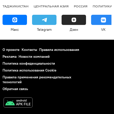
ТАДЖИКИСТАН
ЦЕНТРАЛЬНАЯ АЗИЯ
РОССИЯ
ПОЛИТИКА
Макс
Telegram
Дзен
VK
О проекте
Контакты
Правила использования
Реклама
Новости компаний
Политика конфиденциальности
Политика использования Cookie
Правила применения рекомендательных
технологий
Обратная связь