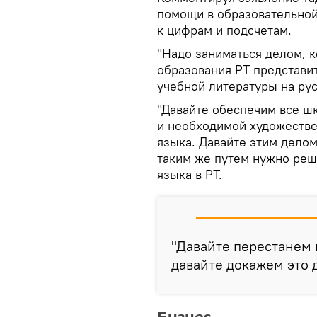
помощи в образовательной
к цифрам и подсчетам.
"Надо заниматься делом, 
образования РТ представи
учебной литературы на рус
"Давайте обеспечим все ш
и необходимой художестве
языка. Давайте этим делом
таким же путем нужно реш
языка в РТ.
"Давайте перестанем 
давайте докажем это 