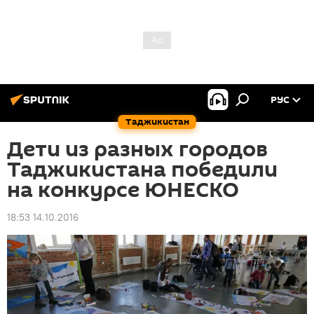
РУС
Таджикистан
Дети из разных городов
Таджикистана победили
на конкурсе ЮНЕСКО
18:53 14.10.2016