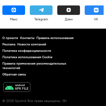
Макс
Telegram
Дзен
VK
О проекте
Контакты
Правила использования
Реклама
Новости компаний
Политика конфиденциальности
Политика использования Cookie
Правила применения рекомендательных
технологий
Обратная связь
© 2026 Sputnik Все права защищены. 18+