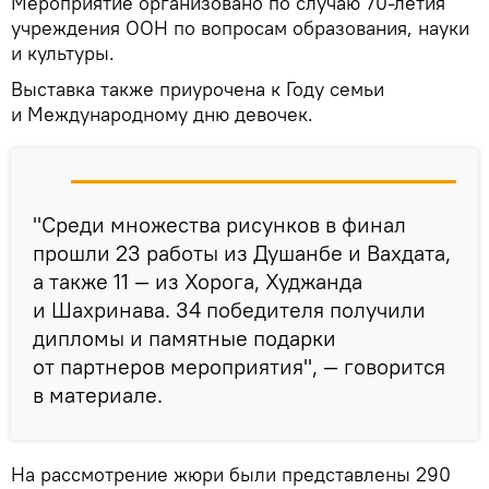
Мероприятие организовано по случаю 70-летия
учреждения ООН по вопросам образования, науки
и культуры.
Выставка также приурочена к Году семьи
и Международному дню девочек.
"Среди множества рисунков в финал
прошли 23 работы из Душанбе и Вахдата,
а также 11 — из Хорога, Худжанда
и Шахринава. 34 победителя получили
дипломы и памятные подарки
от партнеров мероприятия", — говорится
в материале.
На рассмотрение жюри были представлены 290