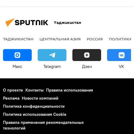
Таджикистан
ТАДЖИКИСТАН
ЦЕНТРАЛЬНАЯ АЗИЯ
РОССИЯ
ПОЛИТИКА
Макс
Telegram
Дзен
VK
О проекте
Контакты
Правила использования
Реклама
Новости компаний
Политика конфиденциальности
Политика использования Cookie
Правила применения рекомендательных
технологий