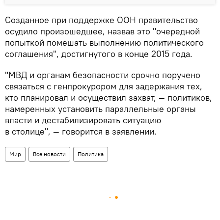
Созданное при поддержке ООН правительство
осудило произошедшее, назвав это "очередной
попыткой помешать выполнению политического
соглашения", достигнутого в конце 2015 года.
"МВД и органам безопасности срочно поручено
связаться с генпрокурором для задержания тех,
кто планировал и осуществил захват, — политиков,
намеренных установить параллельные органы
власти и дестабилизировать ситуацию
в столице", — говорится в заявлении.
Мир
Все новости
Политика