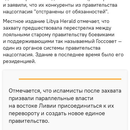
и заявили, что их конкуренты из правительства
нацсогласия "отстранены от обязанностей".
Местное издание Libya Herald отмечает, что
захвату предшествовала перестрелка между
лояльными старому правительству боевиками
и поддерживающими так называемый Госсовет —
один из органов системы правительства
нацсогласия. Здание в последнее время было его
резиденцией.
Отмечается, что исламисты после захвата
призвали параллельные власти
на востоке Ливии присоединиться к их
перевороту и создать новое единое
правительство.