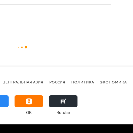
ЦЕНТРАЛЬНАЯ АЗИЯ
РОССИЯ
ПОЛИТИКА
ЭКОНОМИКА
OK
Rutube