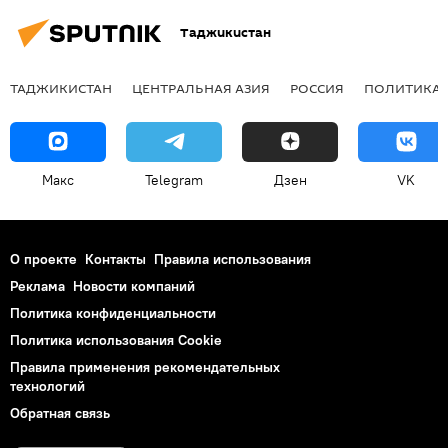
Таджикистан
ТАДЖИКИСТАН
ЦЕНТРАЛЬНАЯ АЗИЯ
РОССИЯ
ПОЛИТИКА
Макс
Telegram
Дзен
VK
О проекте
Контакты
Правила использования
Реклама
Новости компаний
Политика конфиденциальности
Политика использования Cookie
Правила применения рекомендательных
технологий
Обратная связь