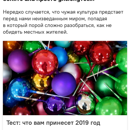
Нередко случается, что чужая культура предстает
перед нами неизведанным миром, попадая
в который порой сложно разобраться, как не
обидеть местных жителей.
Тест: что вам принесет 2019 год