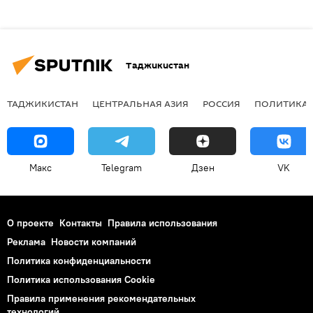
Таджикистан
ТАДЖИКИСТАН
ЦЕНТРАЛЬНАЯ АЗИЯ
РОССИЯ
ПОЛИТИКА
Макс
Telegram
Дзен
VK
О проекте
Контакты
Правила использования
Реклама
Новости компаний
Политика конфиденциальности
Политика использования Cookie
Правила применения рекомендательных
технологий