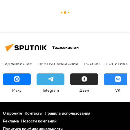
Таджикистан
ТАДЖИКИСТАН
ЦЕНТРАЛЬНАЯ АЗИЯ
РОССИЯ
ПОЛИТИКА
Макс
Telegram
Дзен
VK
О проекте
Контакты
Правила использования
Реклама
Новости компаний
Политика конфиденциальности