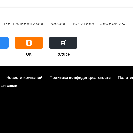
ЦЕНТРАЛЬНАЯ АЗИЯ
РОССИЯ
ПОЛИТИКА
ЭКОНОМИКА
OK
Rutube
Новости компаний
Политика конфиденциальности
Полити
ная связь