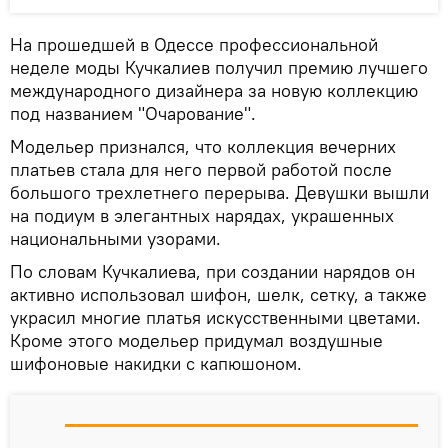
На прошедшей в Одессе профессиональной
неделе моды Кучкалиев получил премию лучшего
международного дизайнера за новую коллекцию
под названием "Очарование".
Модельер признался, что коллекция вечерних
платьев стала для него первой работой после
большого трехлетнего перерыва. Девушки вышли
на подиум в элегантных нарядах, украшенных
национальными узорами.
По словам Кучкалиева, при создании нарядов он
активно использовал шифон, шелк, сетку, а также
украсил многие платья искусственными цветами.
Кроме этого модельер придумал воздушные
шифоновые накидки с капюшоном.