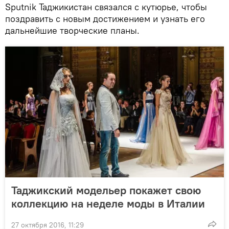
Sputnik Таджикистан связался с кутюрье, чтобы
поздравить с новым достижением и узнать его
дальнейшие творческие планы.
Таджикский модельер покажет свою
коллекцию на неделе моды в Италии
27 октября 2016, 11:29