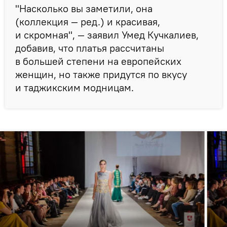
"Насколько вы заметили, она
(коллекция — ред.) и красивая,
и скромная", — заявил Умед Кучкалиев,
добавив, что платья рассчитаны
в большей степени на европейских
женщин, но также придутся по вкусу
и таджикским модницам.