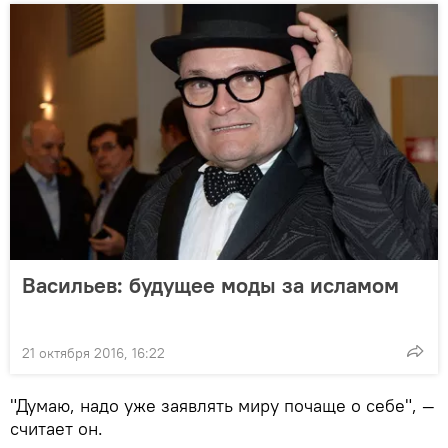
Васильев: будущее моды за исламом
21 октября 2016, 16:22
"Думаю, надо уже заявлять миру почаще о себе", —
считает он.