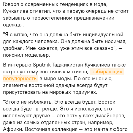
Говоря о современных тенденциях в моде,
Кучкалиев отметил, что в первую очередь не стоит
забывать о первостепенном предназначении
одежды.
"Я считаю, что она должна быть индивидуальной
для каждого человека. Она должна быть носимая,
удобная. Мне кажется, уже этим все сказано", —
пояснил модельер.
В интервью Sputnik Таджикистан Кучкалиев также
затронул тему восточных мотивов,
набирающих 
популярность
в мире моды. По его мнению,
элементы восточной одежды всегда будут
присутствовать на мировых подиумах.
"Этого не избежать. Это всегда будет. Восток
всегда будет в тренде. Это я использую, это
используют другие — это есть у всех дизайнеров,
даже из самых отдаленных стран, например,
Африки. Восточная коллекция — это мечта любого