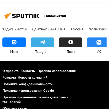
Таджикистан
ТАДЖИКИСТАН
ЦЕНТРАЛЬНАЯ АЗИЯ
РОССИЯ
ПОЛИТИКА
Макс
Telegram
Дзен
VK
О проекте
Контакты
Правила использования
Реклама
Новости компаний
Политика конфиденциальности
Политика использования Cookie
Правила применения рекомендательных
технологий
Обратная связь