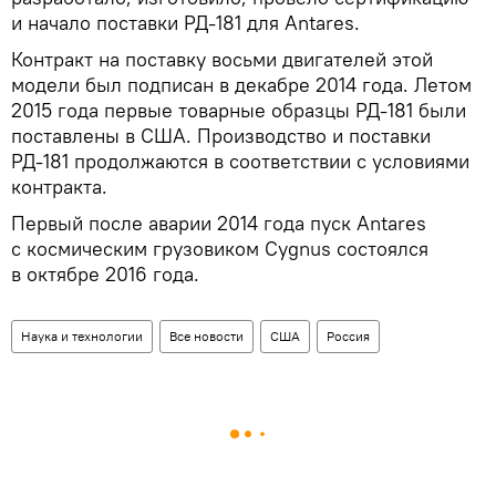
и начало поставки РД-181 для Antares.
Контракт на поставку восьми двигателей этой
модели был подписан в декабре 2014 года. Летом
2015 года первые товарные образцы РД-181 были
поставлены в США. Производство и поставки
РД-181 продолжаются в соответствии с условиями
контракта.
Первый после аварии 2014 года пуск Antares
с космическим грузовиком Cygnus состоялся
в октябре 2016 года.
Наука и технологии
Все новости
США
Россия