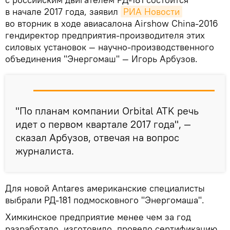
в начале 2017 года, заявил
РИА Новости
во вторник в ходе авиасалона Airshow China-2016
гендиректор предприятия-производителя этих
силовых установок — научно-производственного
объединения "Энергомаш" — Игорь Арбузов.
"По планам компании Orbital ATK речь
идет о первом квартале 2017 года", —
сказал Арбузов, отвечая на вопрос
журналиста.
Для новой Antares американские специалисты
выбрали РД-181 подмосковного "Энергомаша".
Химкинское предприятие менее чем за год
разработало, изготовило, провело сертификацию