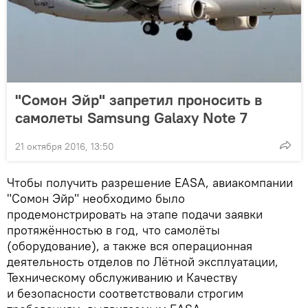
"Сомон Эйр" запретил проносить в
самолеты Samsung Galaxy Note 7
21 октября 2016, 13:50
Чтобы получить разрешение EASA, авиакомпании
"Сомон Эйр" необходимо было
продемонстрировать на этапе подачи заявки
протяжённостью в год, что самолёты
(оборудование), а также вся операционная
деятельность отделов по Лётной эксплуатации,
Техническому обслуживанию и Качеству
и безопасности соответствовали строгим