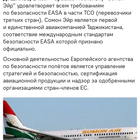
Эйр" удовлетворяет всем требованиям
по безопасности EASA в части ТСО (перевозчики
третьих стран), Сомон Эйр является первой
и единственной авиакомпанией Таджикистана,
соответствие международным стандартам
безопасности EASA которой признано
официально.
Основной деятельностью Европейского агентства
по безопасности полётов является управление
стратегией и безопасностью, сертификация
авиационной продукции и надзор за одобренными
организациями стран-членов ЕС.