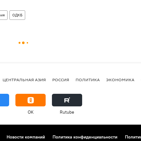
зия
ОДКБ
ЦЕНТРАЛЬНАЯ АЗИЯ
РОССИЯ
ПОЛИТИКА
ЭКОНОМИКА
OK
Rutube
Новости компаний
Политика конфиденциальности
Полити