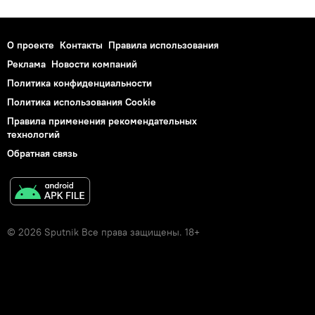
О проекте
Контакты
Правила использования
Реклама
Новости компаний
Политика конфиденциальности
Политика использования Cookie
Правила применения рекомендательных
технологий
Обратная связь
© 2026 Sputnik Все права защищены. 18+