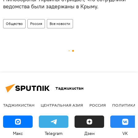
ведомства были задержаны в Крыму.
Общество
Россия
Все новости
Таджикистан
ТАДЖИКИСТАН
ЦЕНТРАЛЬНАЯ АЗИЯ
РОССИЯ
ПОЛИТИКА
Макс
Telegram
Дзен
VK