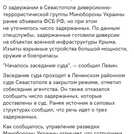
О задержании в Севастополе диверсионно-
террористической группы Минобороны Украины
ранее объявила ФСБ РФ, но при этом
не уточнялось число задержанных. По данным
спецслужбы, задержанные готовили диверсии
на объектах военной инфраструктуры Крыма.
Изъяты взрывные устройства большой мощности,
оружие и боеприпасы.
"Началось заседание суда", — сообщил Левин.
Заседание суда проходит в Ленинском районном
суде Севастополя в закрытом режиме, отметил
собеседник агентства. Он также отказался
сообщить число задержанных, которые
доставлены в суд. Ранее источник в силовых
структурах сообщил, что речь идет о трех
задержанных.
Как сообщалось, управление разведки
Минобороны Украины отрицает, что сотрудники