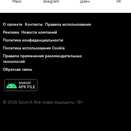
Макс
Telegram
Дзен
VK
О проекте
Контакты
Правила использования
Реклама
Новости компаний
Политика конфиденциальности
Политика использования Cookie
Правила применения рекомендательных
технологий
Обратная связь
© 2026 Sputnik Все права защищены. 18+