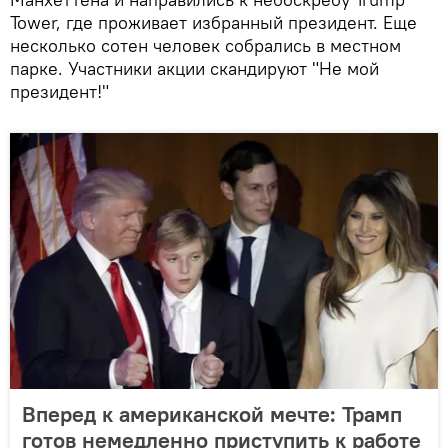
Tower, где проживает избранный президент. Еще
несколько сотен человек собрались в местном
парке. Участники акции скандируют "Не мой
президент!"
Вперед к американской мечте: Трамп
готов немедленно приступить к работе