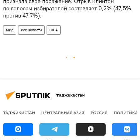
признала свое поражение. Отрыв Клинтон
по голосам избирателей составляет 0,2% (47,5%
против 47,7%).
Мир
Все новости
США
Таджикистан
ТАДЖИКИСТАН
ЦЕНТРАЛЬНАЯ АЗИЯ
РОССИЯ
ПОЛИТИКА