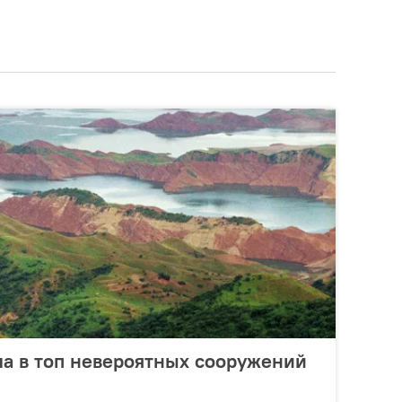
а в топ невероятных сооружений