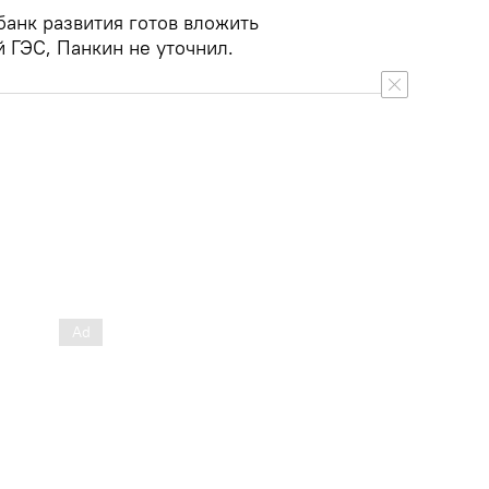
банк развития готов вложить
 ГЭС, Панкин не уточнил.