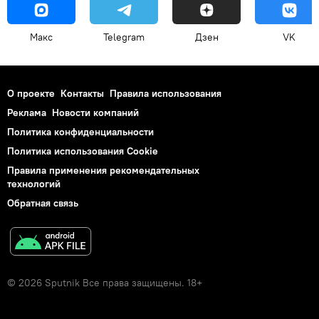
Макс
Telegram
Дзен
VK
О проекте
Контакты
Правила использования
Реклама
Новости компаний
Политика конфиденциальности
Политика использования Cookie
Правила применения рекомендательных
технологий
Обратная связь
© 2026 Sputnik Все права защищены. 18+