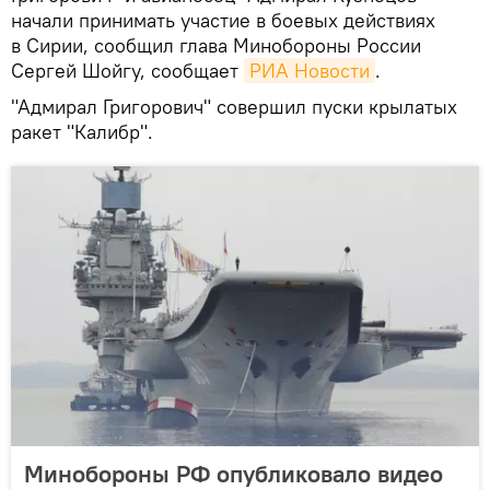
начали принимать участие в боевых действиях
в Сирии, сообщил глава Минобороны России
Сергей Шойгу, сообщает
РИА Новости
.
"Адмирал Григорович" совершил пуски крылатых
ракет "Калибр".
Минобороны РФ опубликовало видео