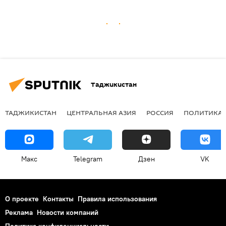
Таджикистан
ТАДЖИКИСТАН
ЦЕНТРАЛЬНАЯ АЗИЯ
РОССИЯ
ПОЛИТИКА
Макс
Telegram
Дзен
VK
О проекте
Контакты
Правила использования
Реклама
Новости компаний
Политика конфиденциальности