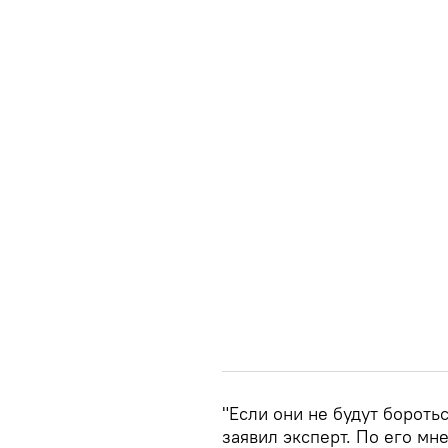
"Если они не будут боротьс
заявил эксперт. По его мн