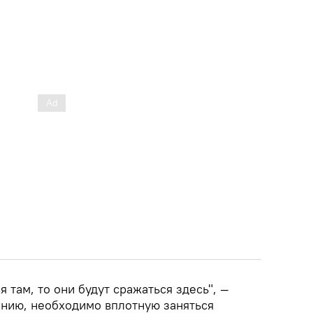
я там, то они будут сражаться здесь", —
ению, необходимо вплотную заняться