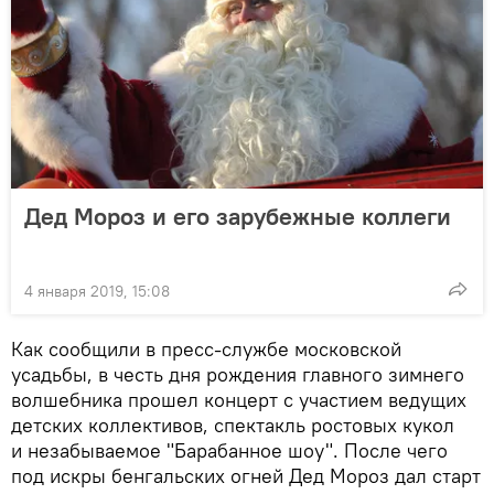
Дед Мороз и его зарубежные коллеги
4 января 2019, 15:08
Как сообщили в пресс-службе московской
усадьбы, в честь дня рождения главного зимнего
волшебника прошел концерт с участием ведущих
детских коллективов, спектакль ростовых кукол
и незабываемое "Барабанное шоу". После чего
под искры бенгальских огней Дед Мороз дал старт