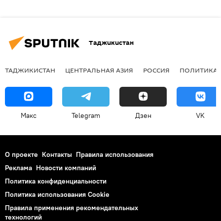
Таджикистан
ТАДЖИКИСТАН
ЦЕНТРАЛЬНАЯ АЗИЯ
РОССИЯ
ПОЛИТИКА
Макс
Telegram
Дзен
VK
О проекте
Контакты
Правила использования
Реклама
Новости компаний
Политика конфиденциальности
Политика использования Cookie
Правила применения рекомендательных
технологий