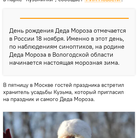
День рождения Деда Мороза отмечается
в России 18 ноября. Именно в этот день,
по наблюдениям синоптиков, на родине
Деда Мороза в Вологодской области
начинается настоящая морозная зима.
В пятницу в Москве гостей праздника встретил
хранитель усадьбы Кузьма, который пригласил
на праздник и самого Деда Мороза.