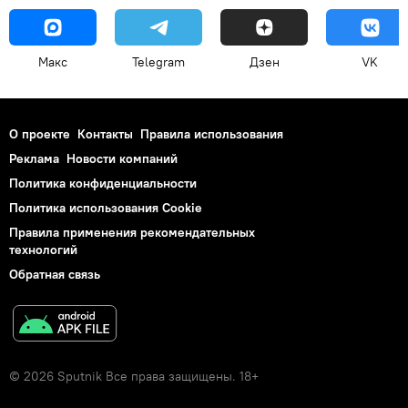
Макс
Telegram
Дзен
VK
О проекте
Контакты
Правила использования
Реклама
Новости компаний
Политика конфиденциальности
Политика использования Cookie
Правила применения рекомендательных
технологий
Обратная связь
© 2026 Sputnik Все права защищены. 18+