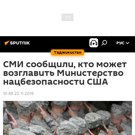
РУС
Таджикистан
СМИ сообщили, кто может
возглавить Министерство
нацбезопасности США
10:46 22.11.2016