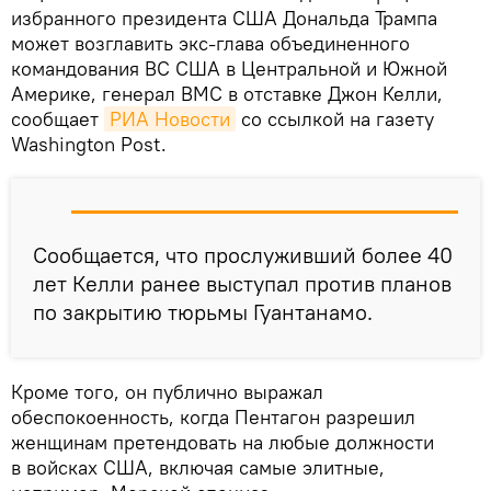
избранного президента США Дональда Трампа
может возглавить экс-глава объединенного
командования ВС США в Центральной и Южной
Америке, генерал ВМС в отставке Джон Келли,
сообщает
РИА Новости
со ссылкой на газету
Washington Post.
Сообщается, что прослуживший более 40
лет Келли ранее выступал против планов
по закрытию тюрьмы Гуантанамо.
Кроме того, он публично выражал
обеспокоенность, когда Пентагон разрешил
женщинам претендовать на любые должности
в войсках США, включая самые элитные,