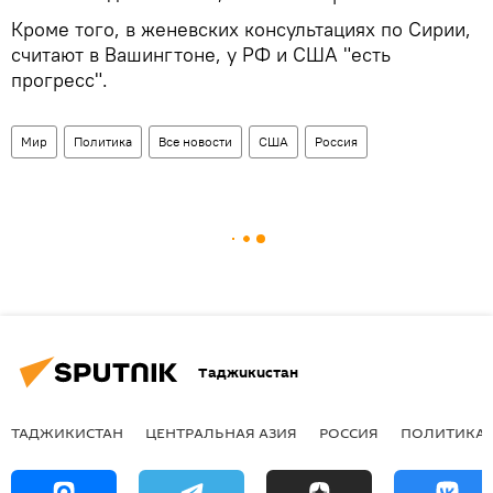
Кроме того, в женевских консультациях по Сирии,
считают в Вашингтоне, у РФ и США "есть
прогресс".
Мир
Политика
Все новости
США
Россия
Таджикистан
ТАДЖИКИСТАН
ЦЕНТРАЛЬНАЯ АЗИЯ
РОССИЯ
ПОЛИТИКА