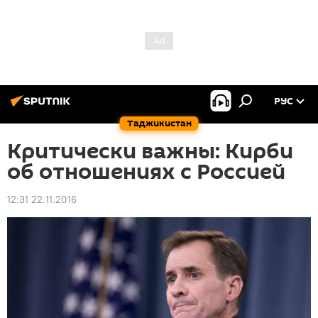
РУС
Таджикистан
Критически важны: Кирби
об отношениях с Россией
12:31 22.11.2016