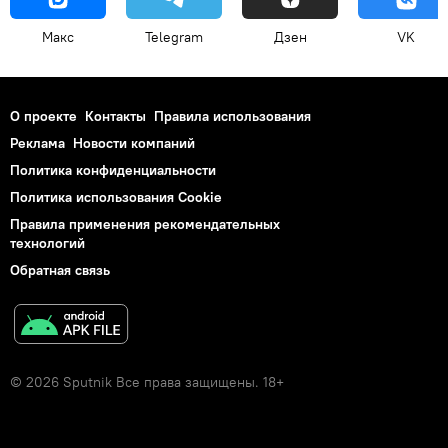
Макс
Telegram
Дзен
VK
О проекте
Контакты
Правила использования
Реклама
Новости компаний
Политика конфиденциальности
Политика использования Cookie
Правила применения рекомендательных
технологий
Обратная связь
© 2026 Sputnik Все права защищены. 18+