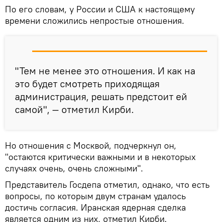
По его словам, у России и США к настоящему
времени сложились непростые отношения.
"Тем не менее это отношения. И как на
это будет смотреть приходящая
администрация, решать предстоит ей
самой", — отметил Кирби.
Но отношения с Москвой, подчеркнул он,
"остаются критически важными и в некоторых
случаях очень, очень сложными".
Представитель Госдепа отметил, однако, что есть
вопросы, по которым двум странам удалось
достичь согласия. Иранская ядерная сделка
является одним из них, отметил Кирби.