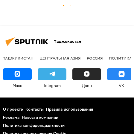
Таджикистан
ТАДЖИКИСТАН
ЦЕНТРАЛЬНАЯ АЗИЯ
РОССИЯ
ПОЛИТИКА
Макс
Telegram
Дзен
VK
О проекте
Контакты
Правила использования
Реклама
Новости компаний
Политика конфиденциальности
Политика использования Cookie