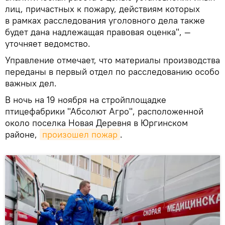
лиц, причастных к пожару, действиям которых
в рамках расследования уголовного дела также
будет дана надлежащая правовая оценка", —
уточняет ведомство.
Управление отмечает, что материалы производства
переданы в первый отдел по расследованию особо
важных дел.
В ночь на 19 ноября на стройплощадке
птицефабрики "Абсолют Агро", расположенной
около поселка Новая Деревня в Юргинском
районе,
произошел пожар
.