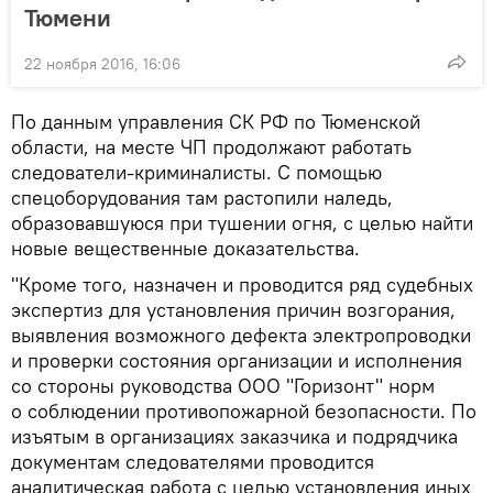
Тюмени
22 ноября 2016, 16:06
По данным управления СК РФ по Тюменской
области, на месте ЧП продолжают работать
следователи-криминалисты. С помощью
спецоборудования там растопили наледь,
образовавшуюся при тушении огня, с целью найти
новые вещественные доказательства.
"Кроме того, назначен и проводится ряд судебных
экспертиз для установления причин возгорания,
выявления возможного дефекта электропроводки
и проверки состояния организации и исполнения
со стороны руководства ООО "Горизонт" норм
о соблюдении противопожарной безопасности. По
изъятым в организациях заказчика и подрядчика
документам следователями проводится
аналитическая работа с целью установления иных