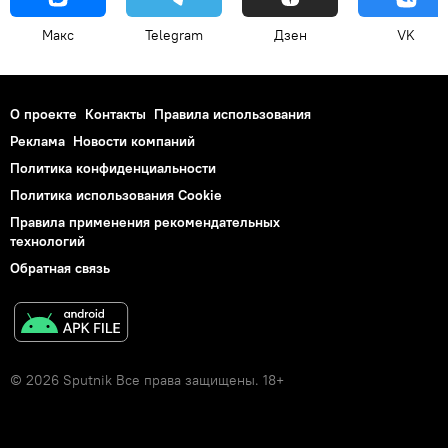
Макс
Telegram
Дзен
VK
О проекте
Контакты
Правила использования
Реклама
Новости компаний
Политика конфиденциальности
Политика использования Cookie
Правила применения рекомендательных
технологий
Обратная связь
© 2026 Sputnik Все права защищены. 18+