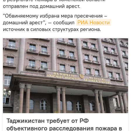
отправлен под домашний арест.
"Обвиняемому избрана мера пресечения –
домашний арест", — сообщил
РИА Новости
источник в силовых структурах региона.
Таджикистан требует от РФ
объективного расследования пожара в