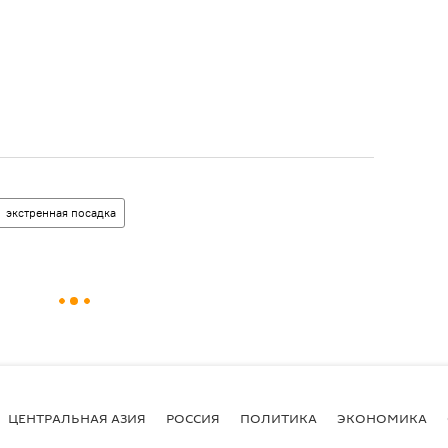
экстренная посадка
ЦЕНТРАЛЬНАЯ АЗИЯ
РОССИЯ
ПОЛИТИКА
ЭКОНОМИКА