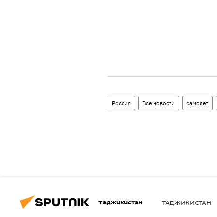
Россия
Все новости
самолет
Таджикистан
ТАДЖИКИСТАН