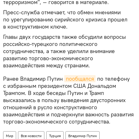
терроризмом", — говорится в материале.
Пресс-служба отмечает, что обмен мнениями
по урегулированию сирийского кризиса прошел
в конструктивном ключе.
Главы двух государств также обсудили вопросы
российско-турецкого политического
сотрудничества, а также уделили внимание
развитию торгово-экономического
взаимодействия между странами.
Ранее Владимир Путин
пообщался
по телефону
с избранным президентом США Дональдом
Трампом. В ходе беседы Путин и Трамп
высказались в пользу выведения двусторонних
отношений в русло конструктивного
взаимодействия и подчеркнули важность развития
торгово-экономического сотрудничества.
Мир
Все новости
Турция
Владимир Путин