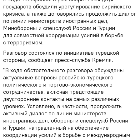
государств обсудили урегулирование сирийского
кризиса, а также договорились продолжить диалог
по линии министерств иностранных дел,
Минобороны и спецслужб России и Турции
для совместной координации усилий в борьбе
с терроризмом.
Разговор состоялся по инициативе турецкой
стороны, сообщает пресс-служба Кремля.
"В ходе обстоятельного разговора обсуждены
актуальные вопросы российско-турецкого
политического и торгово-экономического
сотрудничества, включая предстоящие
двусторонние контакты на самых различных
уровнях. Условлено, в частности, продолжить
активный диалог по линии министерств
иностранных дел, обороны и спецслужб России
и Турции, направленный на обеспечение
координации усилий в борьбе с международным