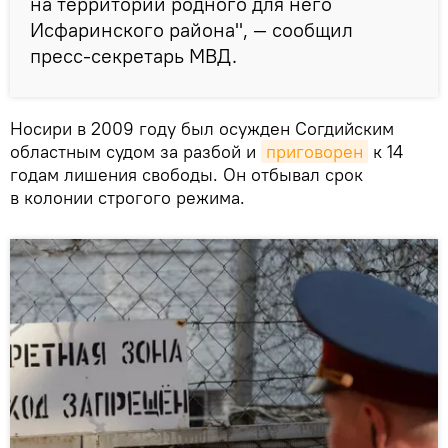
на территории родного для него
Исфаринского района", — сообщил
пресс-секретарь МВД.
Носири в 2009 году был осужден Согдийским
областным судом за разбой и
приговорен
к 14
годам лишения свободы. Он отбывал срок
в колонии строгого режима.