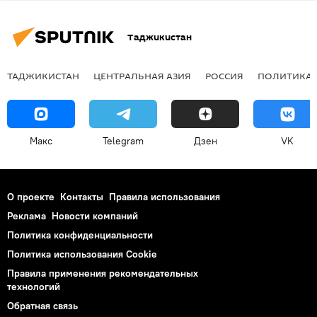
Таджикистан
ТАДЖИКИСТАН
ЦЕНТРАЛЬНАЯ АЗИЯ
РОССИЯ
ПОЛИТИКА
Макс
Telegram
Дзен
VK
О проекте
Контакты
Правила использования
Реклама
Новости компаний
Политика конфиденциальности
Политика использования Cookie
Правила применения рекомендательных
технологий
Обратная связь