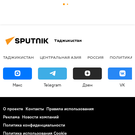
Таджикистан
ТАДЖИКИСТАН
ЦЕНТРАЛЬНАЯ АЗИЯ
РОССИЯ
ПОЛИТИКА
Макс
Telegram
Дзен
VK
О проекте
Контакты
Правила использования
Реклама
Новости компаний
Политика конфиденциальности
Политика использования Cookie