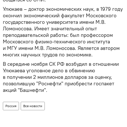
Улюкаев – доктор экономических наук, в 1979 году
окончил экономический факультет Московского
государственного университета имени М.В.
Ломоносова. Имеет значительный опыт
преподавательской работы: был профессором
Московского физико-технического института
и МГУ имени М.В. Ломоносова. Является автором
многих научных трудов по экономике.
В середине ноября СК РФ возбудил в отношении
Улюкаева уголовное дело в обвинению
в получении 2 миллионов долларов за оценку,
позволившую "Роснефти" приобрести госпакет
акций "Башнефти".
Россия
Все новости