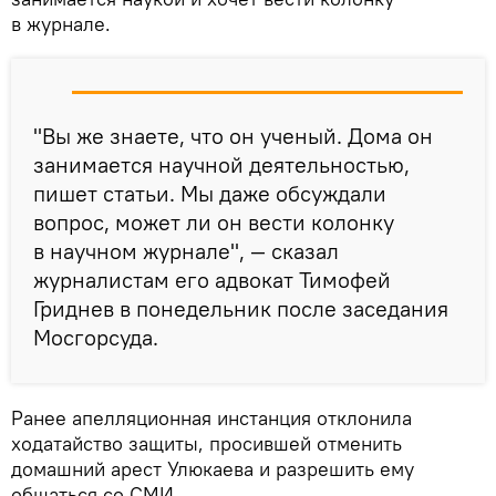
в журнале.
"Вы же знаете, что он ученый. Дома он
занимается научной деятельностью,
пишет статьи. Мы даже обсуждали
вопрос, может ли он вести колонку
в научном журнале", — сказал
журналистам его адвокат Тимофей
Гриднев в понедельник после заседания
Мосгорсуда.
Ранее апелляционная инстанция отклонила
ходатайство защиты, просившей отменить
домашний арест Улюкаева и разрешить ему
общаться со СМИ.