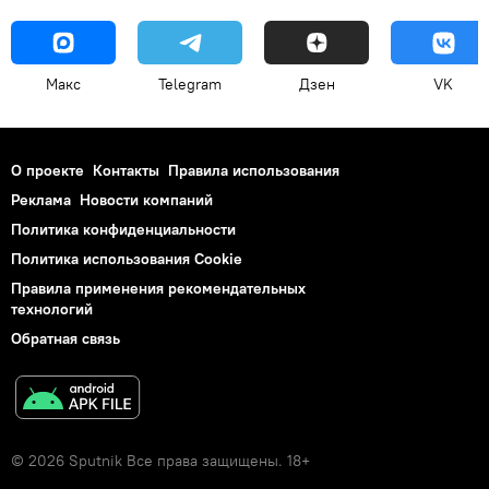
Макс
Telegram
Дзен
VK
О проекте
Контакты
Правила использования
Реклама
Новости компаний
Политика конфиденциальности
Политика использования Cookie
Правила применения рекомендательных
технологий
Обратная связь
© 2026 Sputnik Все права защищены. 18+