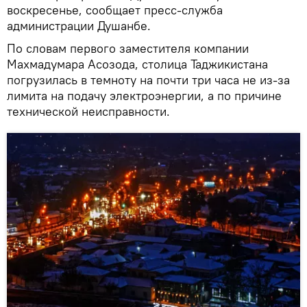
воскресенье, сообщает пресс-служба
администрации Душанбе.
По словам первого заместителя компании
Махмадумара Асозода, столица Таджикистана
погрузилась в темноту на почти три часа не из-за
лимита на подачу электроэнергии, а по причине
технической неисправности.