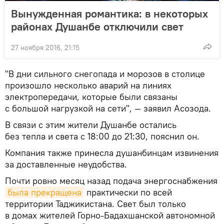
Вынужденная романтика: в некоторых
районах Душанбе отключили свет
27 ноября 2016, 21:15
"В дни сильного снегопада и морозов в столице
произошло несколько аварий на линиях
электропередачи, которые были связаны
с большой нагрузкой на сети", — заявил Асозода.
В связи с этим жители Душанбе остались
без тепла и света с 18:00 до 21:30, пояснил он.
Компания также принесла душанбинцам извинения
за доставленные неудобства.
Почти ровно месяц назад подача энергоснабжения
была прекращена
практически по всей
территории Таджикистана. Свет был только
в домах жителей Горно-Бадахшанской автономной